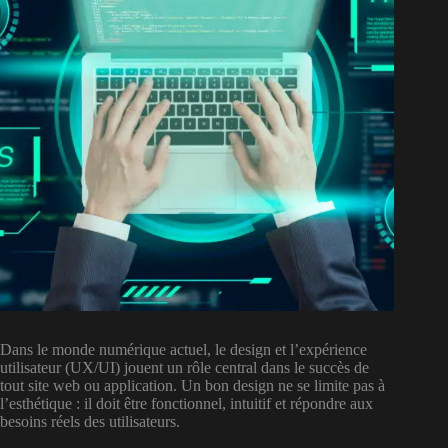
Dans le monde numérique actuel, le design et l’expérience
utilisateur (UX/UI) jouent un rôle central dans le succès de
tout site web ou application. Un bon design ne se limite pas à
l’esthétique : il doit être fonctionnel, intuitif et répondre aux
besoins réels des utilisateurs.