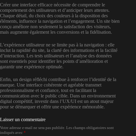
Créer une interface efficace nécessite de comprendre le
comportement des utilisateurs et d’anticiper leurs attentes.
Chaque détail, du choix des couleurs à la disposition des
éléments, influence la navigation et l’engagement. Un site bien
conçu améliore non seulement la satisfaction des visiteurs,
mais augmente également les conversions et la fidélisation.
L’expérience utilisateur ne se limite pas à la navigation : elle
inclut la rapidité du site, la clarté des informations et la facilité
d’interaction. Les tests utilisateurs et l’analyse des données
sont essentiels pour identifier les points d’amélioration et
garantir une expérience optimale.
Enfin, un design réfléchi contribue à renforcer l’identité de la
marque. Une interface cohérente et agréable transmet
professionnalisme et confiance, tout en facilitant la
communication avec le public cible. Dans un environnement
digital compétitif, investir dans l’UX/UI est un atout majeur
pour se démarquer et offrir une expérience mémorable.
Laisser un commentaire
Votre adresse e-mail ne sera pas publiée.
Les champs obligatoires sont
indiqués avec
*