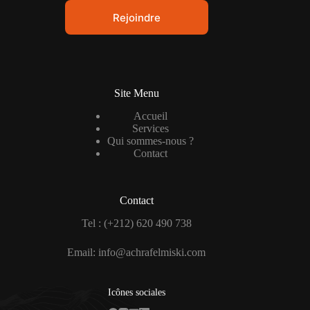
Rejoindre
Site Menu
Accueil
Services
Qui sommes-nous ?
Contact
Contact
Tel : (+212) 620 490 738
Email: info@achrafelmiski.com
Icônes sociales