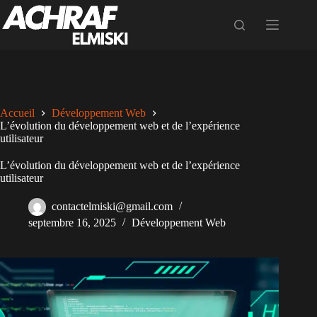
Passer
au
contenu
Accueil
Développement Web
L’évolution du développement web et de l’expérience
utilisateur
L’évolution du développement web et de l’expérience
utilisateur
contactelmiski@gmail.com
septembre 16, 2025
Développement Web