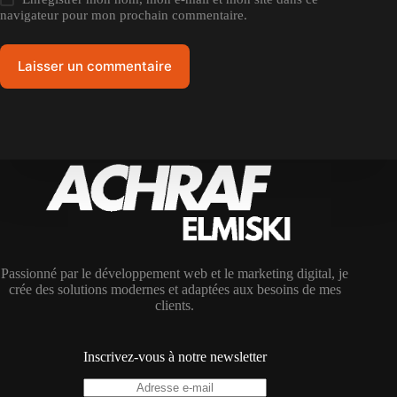
navigateur pour mon prochain commentaire.
Laisser un commentaire
Passionné par le développement web et le marketing digital, je
crée des solutions modernes et adaptées aux besoins de mes
clients.
Inscrivez-vous à notre newsletter