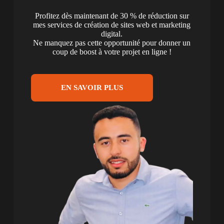
Profitez dès maintenant de 30 % de réduction sur
mes services de création de sites web et marketing
digital.
Ne manquez pas cette opportunité pour donner un
coup de boost à votre projet en ligne !
EN SAVOIR PLUS