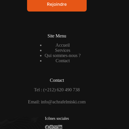
Rejoindre
Site Menu
Accueil
Services
Qui sommes-nous ?
Contact
Contact
Tel : (+212) 620 490 738
Email: info@achrafelmiski.com
Icônes sociales