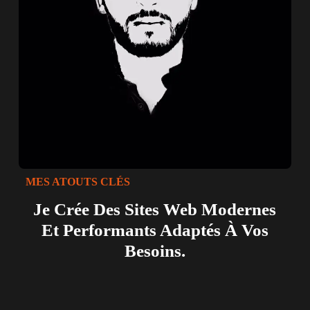
MES ATOUTS CLÉS
Je Crée Des Sites Web Modernes
Et Performants Adaptés À Vos
Besoins.