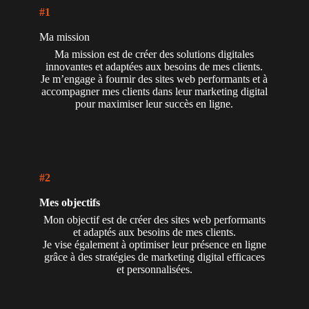
#1
Ma mission
Ma mission est de créer des solutions digitales
innovantes et adaptées aux besoins de mes clients.
Je m’engage à fournir des sites web performants et à
accompagner mes clients dans leur marketing digital
pour maximiser leur succès en ligne.
#2
Mes objectifs
Mon objectif est de créer des sites web performants
et adaptés aux besoins de mes clients.
Je vise également à optimiser leur présence en ligne
grâce à des stratégies de marketing digital efficaces
et personnalisées.