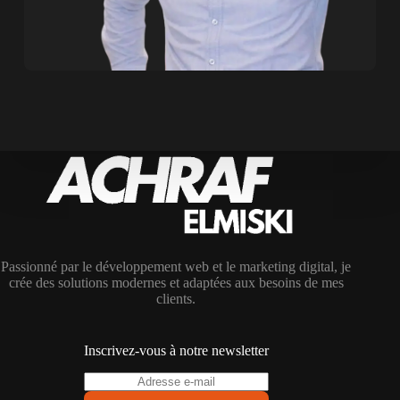
Passionné par le développement web et le marketing digital, je
crée des solutions modernes et adaptées aux besoins de mes
clients.
Inscrivez-vous à notre newsletter