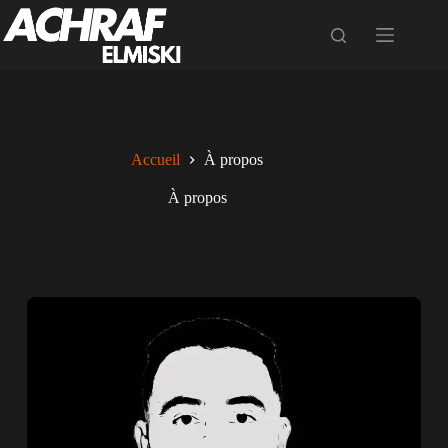
Accueil
À propos
À propos