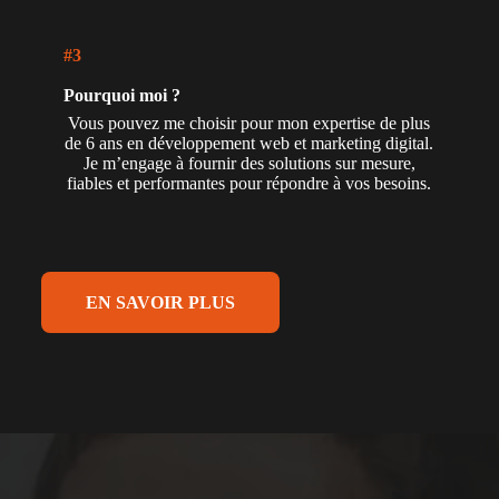
#3
Pourquoi moi ?
Vous pouvez me choisir pour mon expertise de plus
de 6 ans en développement web et marketing digital.
Je m’engage à fournir des solutions sur mesure,
fiables et performantes pour répondre à vos besoins.
EN SAVOIR PLUS