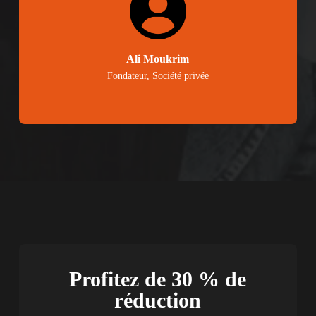
Ali Moukrim
Fondateur, Société privée
Profitez de 30 % de
réduction