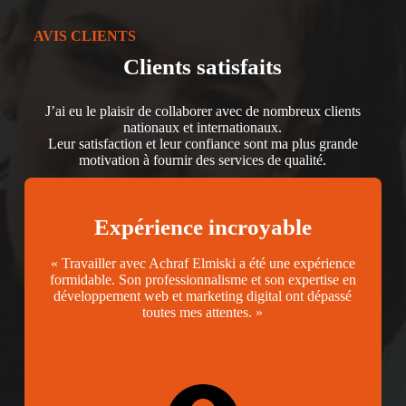
AVIS CLIENTS
Clients satisfaits
J’ai eu le plaisir de collaborer avec de nombreux clients
nationaux et internationaux.
Leur satisfaction et leur confiance sont ma plus grande
motivation à fournir des services de qualité.
Expérience incroyable
« Travailler avec Achraf Elmiski a été une expérience
formidable. Son professionnalisme et son expertise en
développement web et marketing digital ont dépassé
toutes mes attentes. »