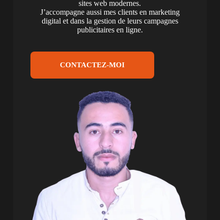
sites web modernes.
J’accompagne aussi mes clients en marketing
digital et dans la gestion de leurs campagnes
publicitaires en ligne.
CONTACTEZ-MOI