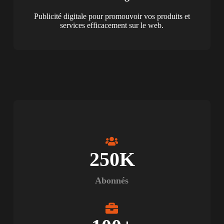
Publicité digitale pour promouvoir vos produits et
services efficacement sur le web.
250
K
Abonnés