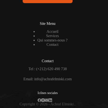
Site Menu
Accueil
Services
Qui sommes-nous ?
Contact
Contact
Tel : (+212) 620 490 738
Email: info@achrafelmiski.com
Icônes sociales
Copyright © 2026 - Achraf Elmiski .