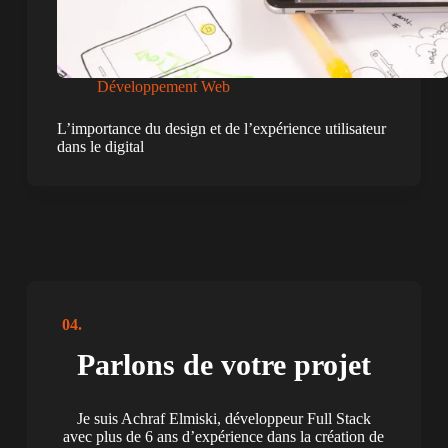
Développement Web
L’importance du design et de l’expérience utilisateur
dans le digital
04.
Parlons de votre projet
Je suis Achraf Elmiski, développeur Full Stack
avec plus de 6 ans d’expérience dans la création de