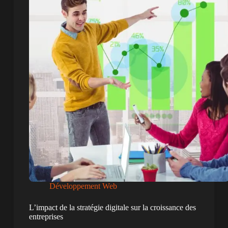
Développement Web
L’impact de la stratégie digitale sur la croissance des
entreprises