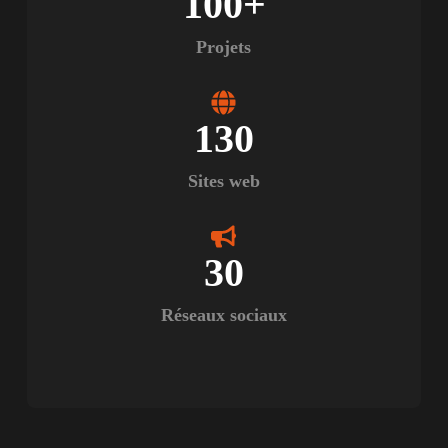
100
+
Projets
130
Sites web
30
Réseaux sociaux