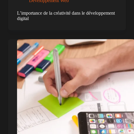
Développement Web
L’importance de la créativité dans le développement
digital