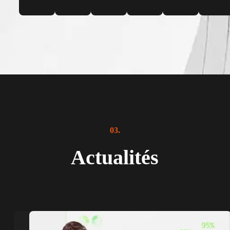
03.
Actualités