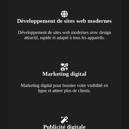
Développement de sites web modernes
Développement de sites web modernes avec design
attractif, rapide et adapté à tous les appareils.
Marketing digital
Marketing digital pour booster votre visibilité en
ligne et attirer plus de clients.
Publicité digitale