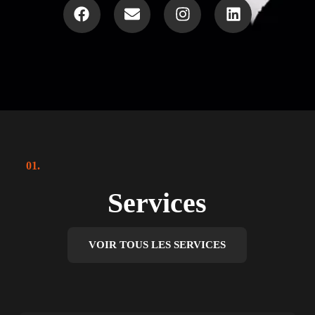
01.
Services
VOIR TOUS LES SERVICES