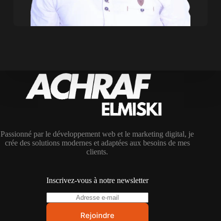
Passionné par le développement web et le marketing digital, je
crée des solutions modernes et adaptées aux besoins de mes
clients.
Inscrivez-vous à notre newsletter
Rejoindre